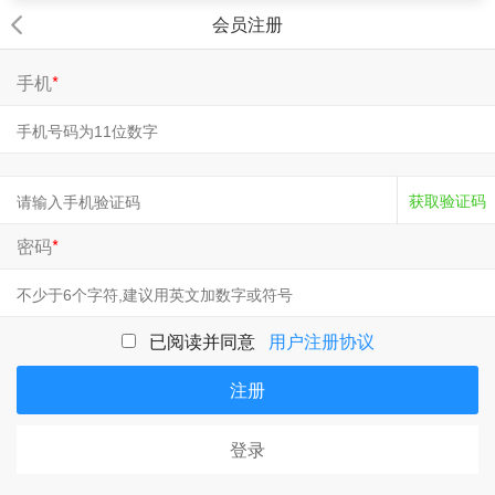
会员注册
手机
*
获取验证码
密码
*
已阅读并同意
用户注册协议
注册
登录