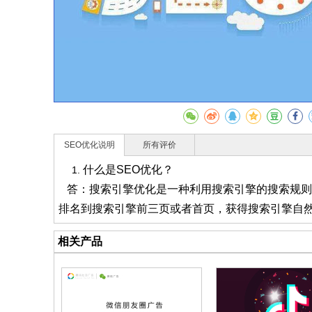
SEO优化说明
所有评价
什么是SEO优化？
答：搜索引擎优化是一种利用搜索引擎的搜索规则
排名到搜索引擎前三页或者首页，获得搜索引擎自
相关产品