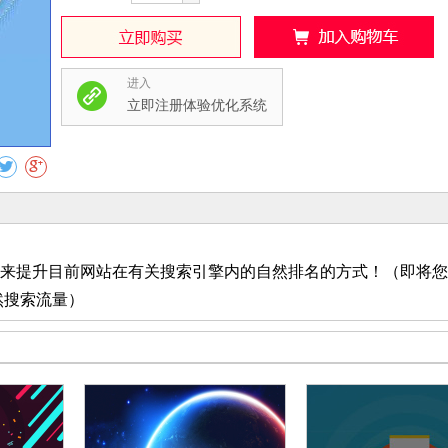
进入
收藏
立即注册体验优化系统
来提升目前网站在有关搜索引擎内的自然排名的方式！（即将您
然搜索流量）