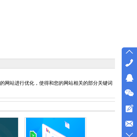
的网站进行优化，使得和您的网站相关的部分关键词