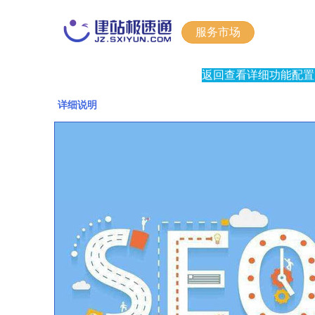
服务市场
返回查看详细功能配置
详细说明